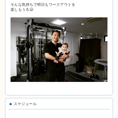
そんな気持ちで明日もワークアウトを
楽しもう💪😆
スケジュール