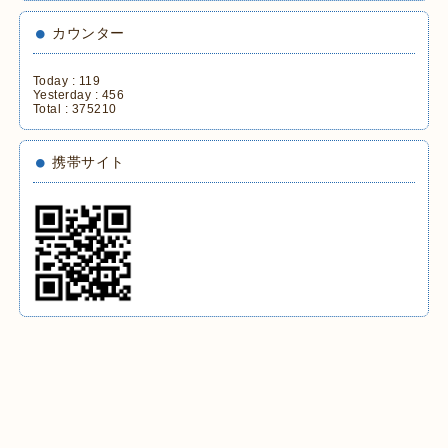
カウンター
Today :
119
Yesterday :
456
Total :
375210
携帯サイト