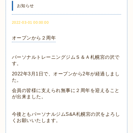
お知らせ
2022-03-01 00:00:00
オープンから２周年
パーソナルトレーニングジムＳ＆Ａ札幌宮の沢で
す。
2022年3月1日で、オープンから2年が経過しまし
た。
会員の皆様に支えられ無事に２周年を迎えること
が出来ました。
今後ともパーソナルジムS&A札幌宮の沢をよろし
くお願いいたします。