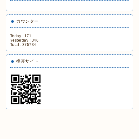
カウンター
Today :
171
Yesterday :
346
Total :
375734
携帯サイト