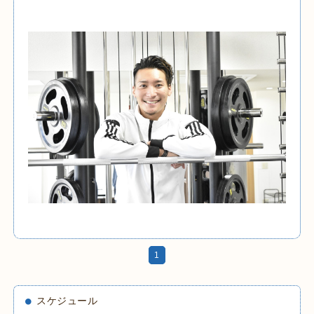
1
スケジュール