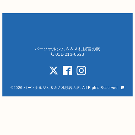
パーソナルジムＳ＆Ａ札幌宮の沢
011-213-8523
©2026
パーソナルジムＳ＆Ａ札幌宮の沢
. All Rights Reserved.