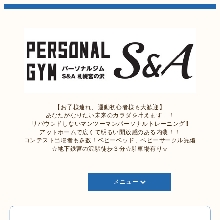
【お子様連れ、運動初心者様も大歓迎】
あなたがなりたい未来のカラダを叶えます！！
リバウンドしないマンツーマンパーソナルトレーニング!!
アットホームで広くて明るい開放感のある内装！！
コンテスト出場者も多数！ベビーベッド、ベビーサークル完備
☆地下鉄宮の沢駅徒歩３分☆駐車場有り☆
メニュー