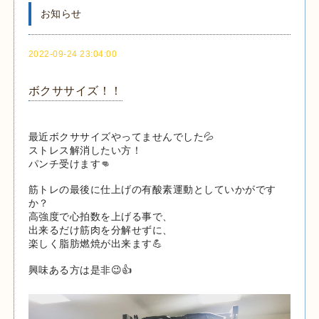
お知らせ
2022-09-24 23:04:00
ボクササイズ！！
最近ボクササイズやってませんでした💦
ストレス解消したい方！
パンチ受けます👊
筋トレの最後に仕上げの有酸素運動としていかがです
か？
高強度で心拍数を上げる事で、
出来るだけ筋肉を分解せずに、
楽しく脂肪燃焼が出来ます💪
興味ある方は是非😉👍