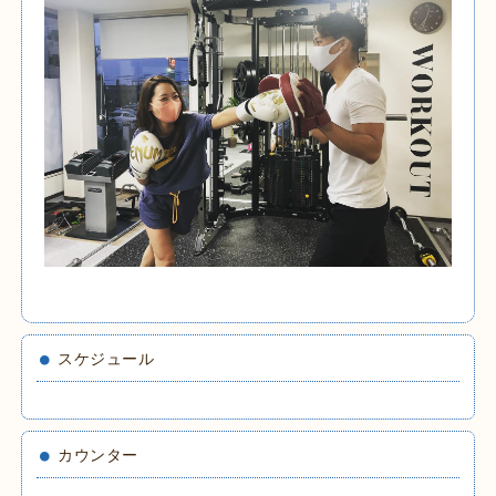
スケジュール
カウンター