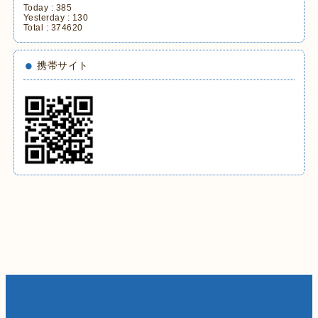
Today :
385
Yesterday :
130
Total :
374620
携帯サイト