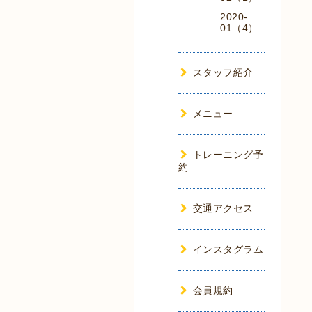
2020-
01（4）
スタッフ紹介
メニュー
トレーニング予
約
交通アクセス
インスタグラム
会員規約