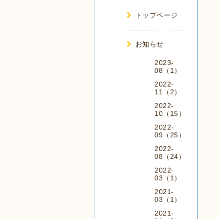
トップページ
お知らせ
2023-
08（1）
2022-
11（2）
2022-
10（15）
2022-
09（25）
2022-
08（24）
2022-
03（1）
2021-
03（1）
2021-