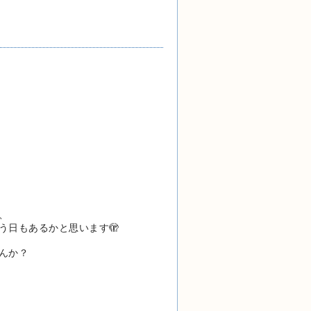
、
う日もあるかと思います🫣
んか？