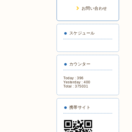
お問い合わせ
スケジュール
カウンター
Today :
396
Yesterday :
400
Total :
375031
携帯サイト