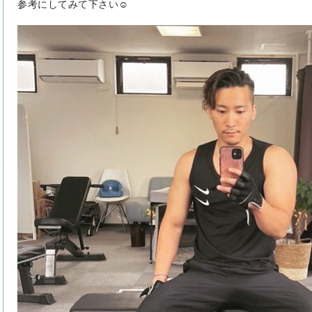
参考にしてみて下さい☺️