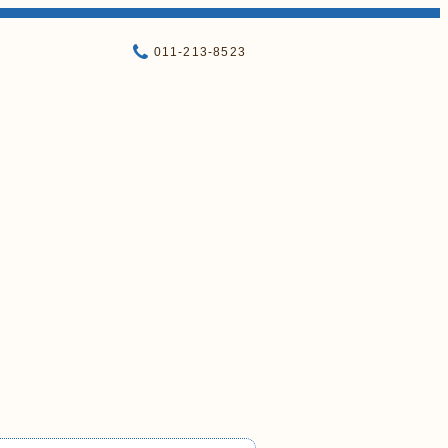
011-213-8523