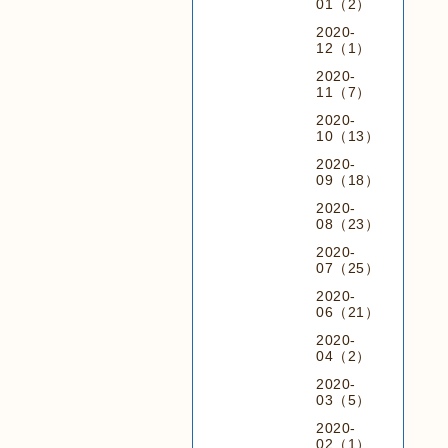
01（2）
2020-
12（1）
2020-
11（7）
2020-
10（13）
2020-
09（18）
2020-
08（23）
2020-
07（25）
2020-
06（21）
2020-
04（2）
2020-
03（5）
2020-
02（1）