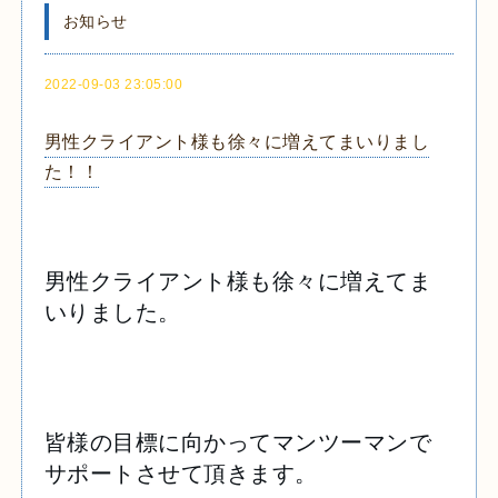
お知らせ
2022-09-03 23:05:00
男性クライアント様も徐々に増えてまいりまし
た！！
男性クライアント様も徐々に増えてま
いりました。
皆様の目標に向かってマンツーマンで
サポートさせて頂きます。