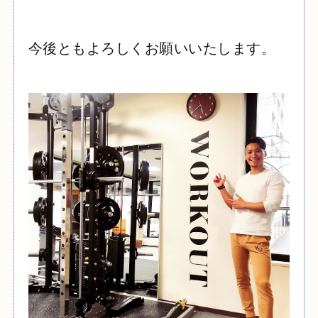
今後ともよろしくお願いいたします。