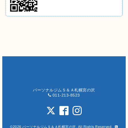
パーソナルジムＳ＆Ａ札幌宮の沢
011-213-8523
©2026
パーソナルジムＳ＆Ａ札幌宮の沢
. All Rights Reserved.