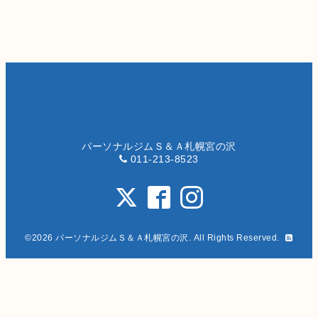
パーソナルジムＳ＆Ａ札幌宮の沢
011-213-8523
©2026
パーソナルジムＳ＆Ａ札幌宮の沢
. All Rights Reserved.