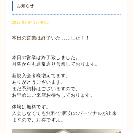
お知らせ
2022-08-07 19:49:00
本日の営業は終了いたしました！！
本日の営業は終了致しました。
月曜からも通常通り営業しております。
新規入会者様増えてます。
ありがとうございます。
まだ予約枠はございますので、
お早めにご来店お待ちしております。
体験は無料です。
入会しなくても無料で1回分のパーソナルが出来
ますので、お得ですよ。