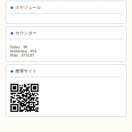
スケジュール
カウンター
Today :
96
Yesterday :
456
Total :
375187
携帯サイト