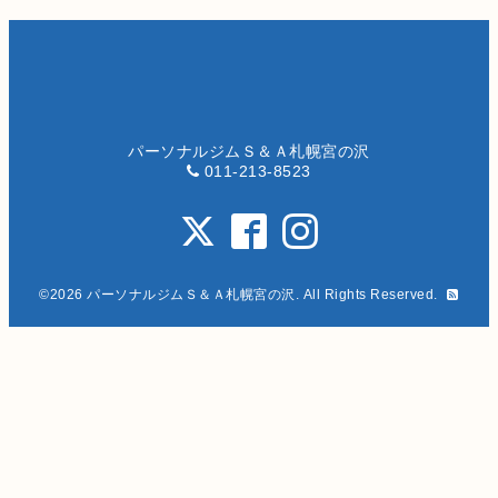
パーソナルジムＳ＆Ａ札幌宮の沢
011-213-8523
©2026
パーソナルジムＳ＆Ａ札幌宮の沢
. All Rights Reserved.