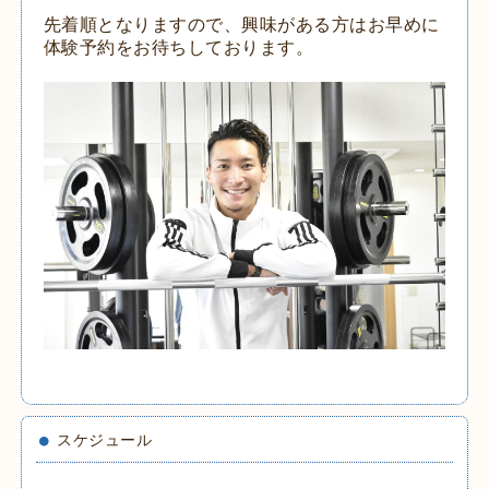
先着順となりますので、興味がある方はお早めに
体験予約をお待ちしております。
スケジュール