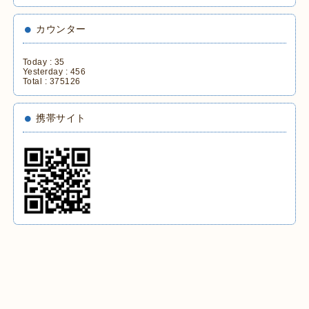
カウンター
Today :
35
Yesterday :
456
Total :
375126
携帯サイト