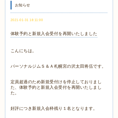
お知らせ
2021-01-31 18:11:00
体験予約と新規入会受付を再開いたしました
こんにちは。
パーソナルジムＳ＆Ａ札幌宮の沢太田将伍です。
定員超過のため新規受付けを停止しておりまし
た、体験予約と新規入会受付を再開いたしまし
た。
好評につき新規入会枠残り１名となります。