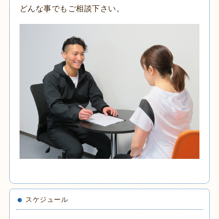
どんな事でもご相談下さい。
スケジュール