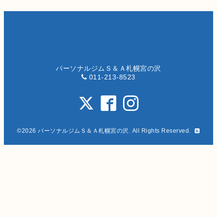
パーソナルジムＳ＆Ａ札幌宮の沢
011-213-8523
©2026
パーソナルジムＳ＆Ａ札幌宮の沢
. All Rights Reserved.