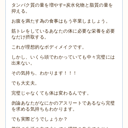
タンパク質の量を増やす=炭水化物と脂質の量を
抑える。
お腹を満たす為の食事はもう卒業しましょう。
筋トレをしているあなたの体に必要な栄養を必要
なだけ摂取する。
これが理想的なボディメイクです。
しかし、いくら頭でわかっていても中々完璧には
出来ない。
その気持ち、わかります！！！
でも大丈夫。
完璧じゃなくても体は変わるんです。
勿論あなたがなにかのアスリートであるなら完璧
を求める気持ちもわかります。
でも実際どうでしょうか？