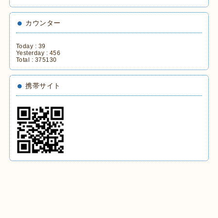
カウンター
Today :
39
Yesterday :
456
Total :
375130
携帯サイト