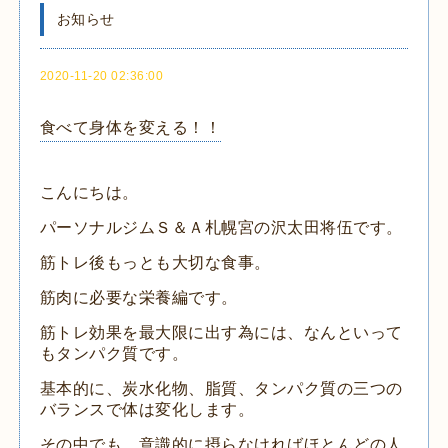
お知らせ
2020-11-20 02:36:00
食べて身体を変える！！
こんにちは。
パーソナルジムＳ＆Ａ札幌宮の沢太田将伍です。
筋トレ後もっとも大切な食事。
筋肉に必要な栄養編です。
筋トレ効果を最大限に出す為には、なんといって
もタンパク質です。
基本的に、炭水化物、脂質、タンパク質の三つの
バランスで体は変化します。
その中でも、意識的に摂らなければほとんどの人