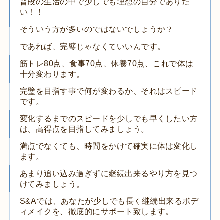
普段の生活の中で少しでも理想の自分でありた
い！！
そういう方が多いのではないでしょうか？
であれば、完璧じゃなくていいんです。
筋トレ80点、食事70点、休養70点、これで体は
十分変わります。
完璧を目指す事で何が変わるか、それはスピード
です。
変化するまでのスピードを少しでも早くしたい方
は、高得点を目指してみましょう。
満点でなくても、時間をかけて確実に体は変化し
ます。
あまり追い込み過ぎずに継続出来るやり方を見つ
けてみましょう。
S&Aでは、あなたが少しでも長く継続出来るボデ
ィメイクを、徹底的にサポート致します。