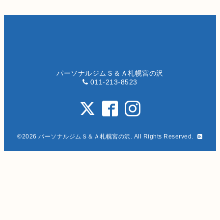
パーソナルジムＳ＆Ａ札幌宮の沢
011-213-8523
©2026
パーソナルジムＳ＆Ａ札幌宮の沢
. All Rights Reserved.