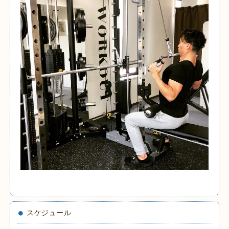
スケジュール