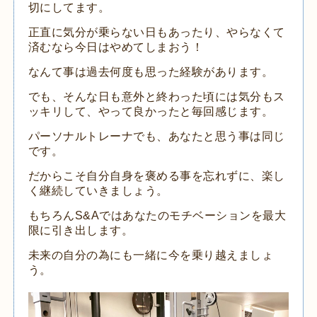
切にしてます。
正直に気分が乗らない日もあったり、やらなくて
済むなら今日はやめてしまおう！
なんて事は過去何度も思った経験があります。
でも、そんな日も意外と終わった頃には気分もス
ッキリして、やって良かったと毎回感じます。
パーソナルトレーナでも、あなたと思う事は同じ
です。
だからこそ自分自身を褒める事を忘れずに、楽し
く継続していきましょう。
もちろんS&Aではあなたのモチベーションを最大
限に引き出します。
未来の自分の為にも一緒に今を乗り越えましょ
う。