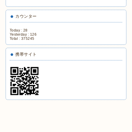
カウンター
Today :
28
Yesterday :
126
Total :
375245
携帯サイト