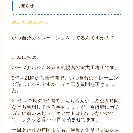
お知らせ
2020-09-26 20:53:00
いつ自分のトレーニングをしてるんですか？？
こんにちは。
パーソナルジムＳ＆Ａ札幌宮の沢太田将伍です。
9時～21時の営業時間で、いつ自分のトレーニン
グをしてるんですか？？と言う質問を頂きまし
た。
21時～22時の1時間で、もちろん少しの空き時間
なども利用してやる事ありますが、今は特にガチ
ガチに追い込むワークアウトはしていないのて
で、サクッと週2～3回で済ませてます。
一回あたりの時間よりも、頻度と生活リズムを大