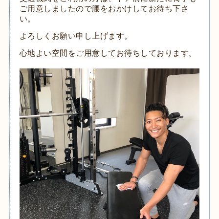
ご用意しましたので腰をおかけしてお待ち下さ
い。
よろしくお願い申し上げます。
心地よい空間をご用意してお待ちしております。