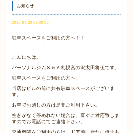
お知らせ
2020-09-20 08:30:00
駐車スペースをご利用の方へ！！
こんにちは。
パーソナルジムＳ＆Ａ札幌宮の沢太田将伍です。
駐車スペースをご利用の方へ。
当店はビルの前に共有駐車スペースがございま
す。
お車でお越しの方は是非ご利用下さい。
空きがなく停めれない場合は、直ぐに対応致しま
すのでお電話にてご連絡下さい。
交通機関をご利用の方は、ドア前に新たに椅子も