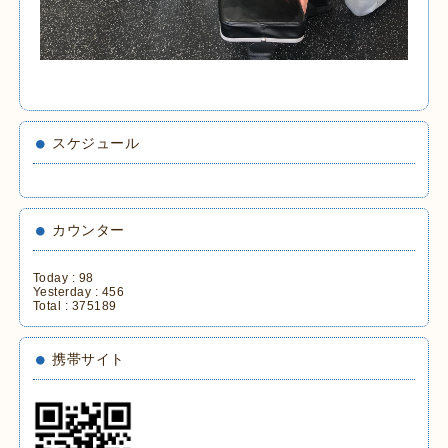
スケジュール
カウンター
Today :
98
Yesterday :
456
Total :
375189
携帯サイト