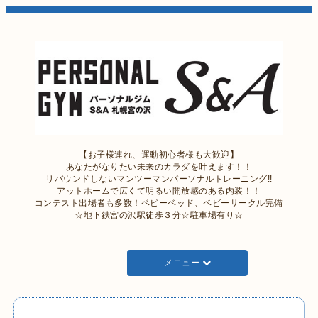
【お子様連れ、運動初心者様も大歓迎】
あなたがなりたい未来のカラダを叶えます！！
リバウンドしないマンツーマンパーソナルトレーニング!!
アットホームで広くて明るい開放感のある内装！！
コンテスト出場者も多数！ベビーベッド、ベビーサークル完備
☆地下鉄宮の沢駅徒歩３分☆駐車場有り☆
メニュー