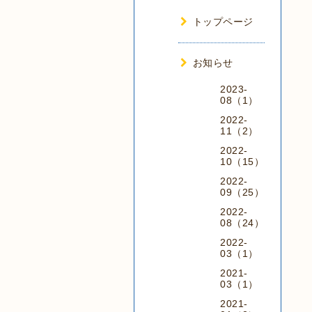
トップページ
お知らせ
2023-
08（1）
2022-
11（2）
2022-
10（15）
2022-
09（25）
2022-
08（24）
2022-
03（1）
2021-
03（1）
2021-