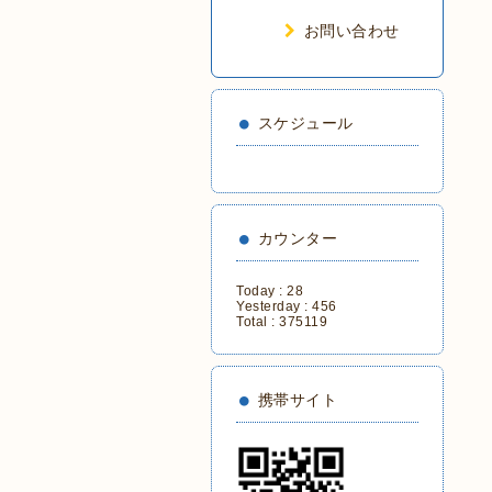
お問い合わせ
スケジュール
カウンター
Today :
28
Yesterday :
456
Total :
375119
携帯サイト