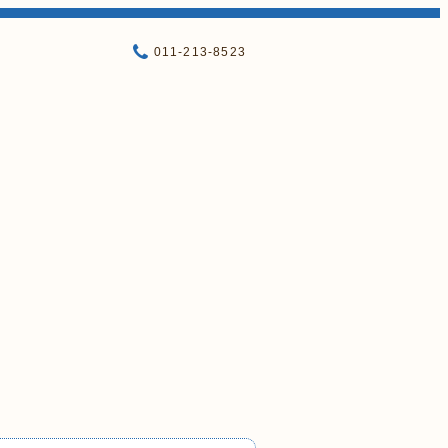
011-213-8523