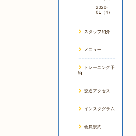
2020-
01（4）
スタッフ紹介
メニュー
トレーニング予
約
交通アクセス
インスタグラム
会員規約