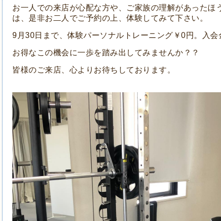
お一人での来店が心配な方や、ご家族の理解があったほ
は、是非お二人でご予約の上、体験してみて下さい。
9月30日まで、体験パーソナルトレーニング￥0円。入会
お得なこの機会に一歩を踏み出してみませんか？？
皆様のご来店、心よりお待ちしております。