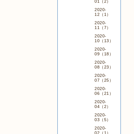
01（2）
2020-
12（1）
2020-
11（7）
2020-
10（13）
2020-
09（18）
2020-
08（23）
2020-
07（25）
2020-
06（21）
2020-
04（2）
2020-
03（5）
2020-
02（1）