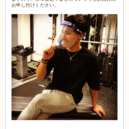
お申し付けください。