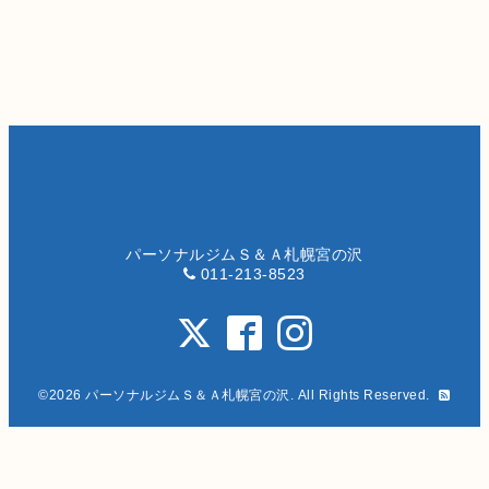
パーソナルジムＳ＆Ａ札幌宮の沢
011-213-8523
©2026
パーソナルジムＳ＆Ａ札幌宮の沢
. All Rights Reserved.