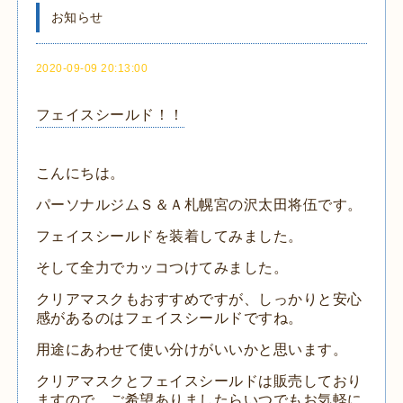
お知らせ
2020-09-09 20:13:00
フェイスシールド！！
こんにちは。
パーソナルジムＳ＆Ａ札幌宮の沢太田将伍です。
フェイスシールドを装着してみました。
そして全力でカッコつけてみました。
クリアマスクもおすすめですが、しっかりと安心
感があるのはフェイスシールドですね。
用途にあわせて使い分けがいいかと思います。
クリアマスクとフェイスシールドは販売しており
ますので、ご希望ありましたらいつでもお気軽に