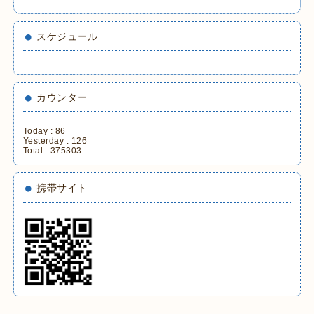
スケジュール
カウンター
Today :
86
Yesterday :
126
Total :
375303
携帯サイト