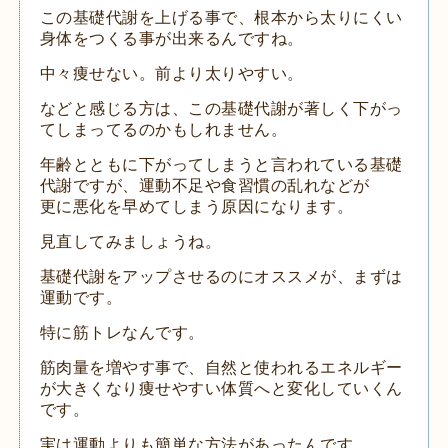
この基礎代謝を上げる事で、根本から太りにくい
身体をつくる事が出来るんですね。
中々痩せない。前より太りやすい。
などと感じる方は、この基礎代謝が著しく下がっ
てしまってるのかもしれません。
年齢とともに下がってしまうと言われている基礎
代謝ですが、運動不足や食習慣の乱れなどが
更に悪化を早めてしまう原因になります。
見直してみましょうね。
基礎代謝をアップさせるのにオススメが、まずは
運動です。
特に筋トレなんです。
筋肉量を増やす事で、自然と使われるエネルギー
が大きくなり痩せやすい体質へと変化していくん
です。
実は運動よりも簡単な方法があったんです。