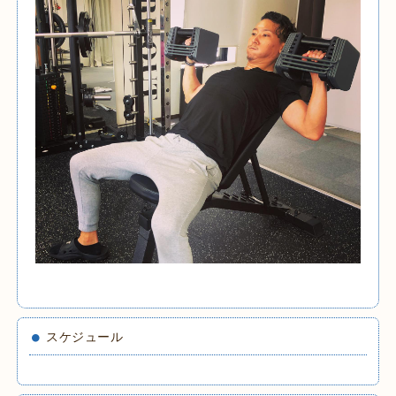
スケジュール