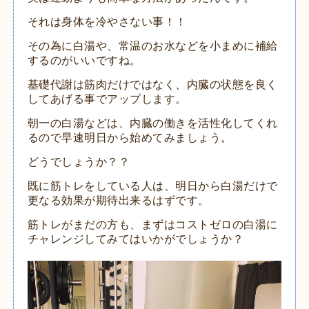
それは身体を冷やさない事！！
その為に白湯や、常温のお水などを小まめに補給
するのがいいですね。
基礎代謝は筋肉だけではなく、内臓の状態を良く
してあげる事でアップします。
朝一の白湯などは、内臓の働きを活性化してくれ
るので早速明日から始めてみましょう。
どうでしょうか？？
既に筋トレをしている人は、明日から白湯だけで
更なる効果が期待出来るはずです。
筋トレがまだの方も、まずはコストゼロの白湯に
チャレンジしてみてはいかがでしょうか？