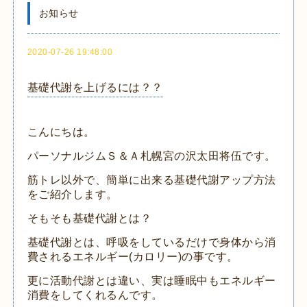
お知らせ
2020-07-26 19:48:00
基礎代謝を上げるには？？
こんにちは。
パーソナルジムＳ＆Ａ札幌宮の沢太田将伍です。
筋トレ以外で、簡単に出来る基礎代謝アップ方法
をご紹介します。
そもそも基礎代謝とは？
基礎代謝とは、呼吸をしているだけで身体から消
費されるエネルギー(カロリー)の事です。
更に活動代謝とは違い、実は睡眠中もエネルギー
消費をしてくれるんです。