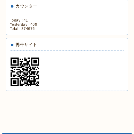
カウンター
Today :
41
Yesterday :
400
Total :
374676
携帯サイト