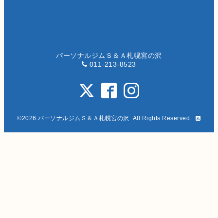
パーソナルジムＳ＆Ａ札幌宮の沢
011-213-8523
©2026
パーソナルジムＳ＆Ａ札幌宮の沢
. All Rights Reserved.