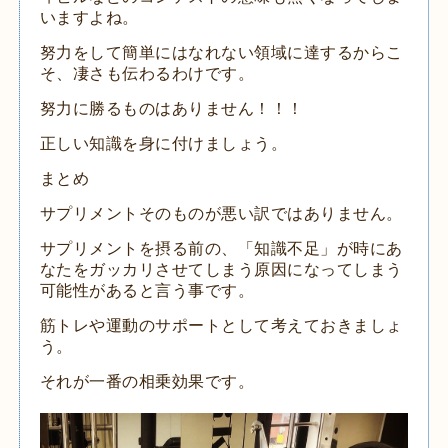
いますよね。
努力をして簡単にはなれない領域に達するからこ
そ、凄さも伝わるわけです。
努力に勝るものはありません！！！
正しい知識を身に付けましょう。
まとめ
サプリメントそのものが悪い訳ではありません。
サプリメントを摂る前の、「知識不足」が時にあ
なたをガッカリさせてしまう原因になってしまう
可能性があると言う事です。
筋トレや運動のサポートとして考えておきましょ
う。
それが一番の相乗効果です。