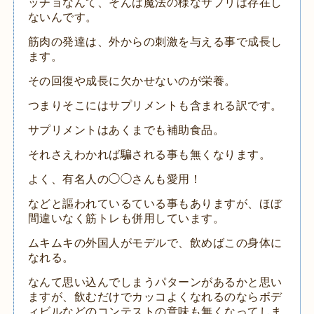
ッチョなんて、そんは魔法の様なサプリは存在し
ないんです。
筋肉の発達は、外からの刺激を与える事で成長し
ます。
その回復や成長に欠かせないのが栄養。
つまりそこにはサプリメントも含まれる訳です。
サプリメントはあくまでも補助食品。
それさえわかれば騙される事も無くなります。
よく、有名人の◯◯さんも愛用！
などと謳われているている事もありますが、ほぼ
間違いなく筋トレも併用しています。
ムキムキの外国人がモデルで、飲めばこの身体に
なれる。
なんて思い込んでしまうパターンがあるかと思い
ますが、飲むだけでカッコよくなれるのならボデ
ィビルなどのコンテストの意味も無くなってしま