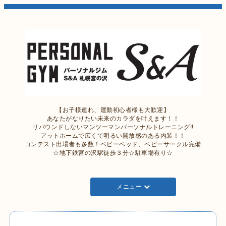
【お子様連れ、運動初心者様も大歓迎】
あなたがなりたい未来のカラダを叶えます！！
リバウンドしないマンツーマンパーソナルトレーニング!!
アットホームで広くて明るい開放感のある内装！！
コンテスト出場者も多数！ベビーベッド、ベビーサークル完備
☆地下鉄宮の沢駅徒歩３分☆駐車場有り☆
メニュー