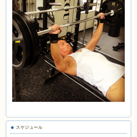
スケジュール