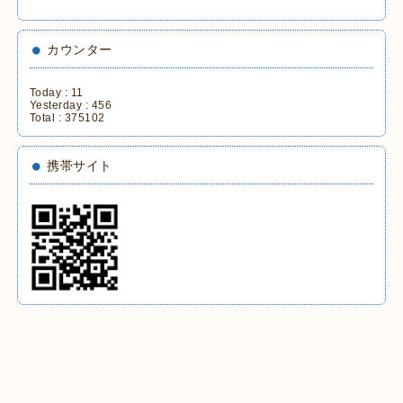
カウンター
Today :
11
Yesterday :
456
Total :
375102
携帯サイト