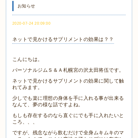
お知らせ
2020-07-24 20:09:00
ネットで見かけるサプリメントの効果は？？
こんにちは。
パーソナルジムＳ＆Ａ札幌宮の沢太田将伍です。
ネットで見かけるサプリメントの効果に関して触
れてみます。
少しでも楽に理想の身体を手に入れる事が出来る
なんて、夢の様な話ですよね。
もしも存在するのなら直ぐにでも手に入れたいと
ころ、、、
ですが、残念ながら飲むだけで全身ムキムキのマ