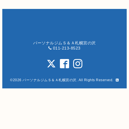
パーソナルジムＳ＆Ａ札幌宮の沢
011-213-8523
©2026
パーソナルジムＳ＆Ａ札幌宮の沢
. All Rights Reserved.