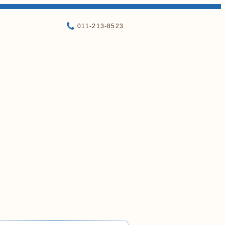
011-213-8523