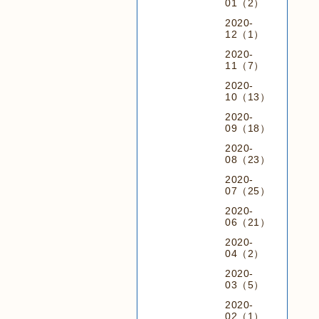
01（2）
2020-
12（1）
2020-
11（7）
2020-
10（13）
2020-
09（18）
2020-
08（23）
2020-
07（25）
2020-
06（21）
2020-
04（2）
2020-
03（5）
2020-
02（1）