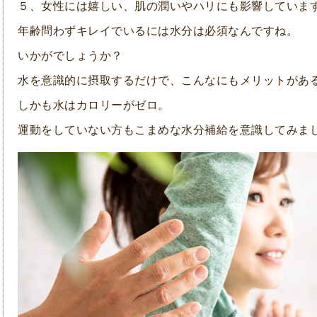
５、女性には嬉しい、肌の潤いやハリにも影響していま
年齢問わずキレイでいるには水分は必須なんですね。
いかがでしょうか？
水を意識的に摂取するだけで、こんなにもメリットがあ
しかも水はカロリーがゼロ。
運動をしていない方もこまめな水分補給を意識してみま