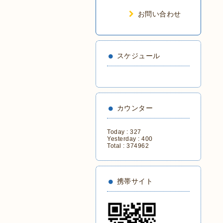
お問い合わせ
スケジュール
カウンター
Today :
327
Yesterday :
400
Total :
374962
携帯サイト