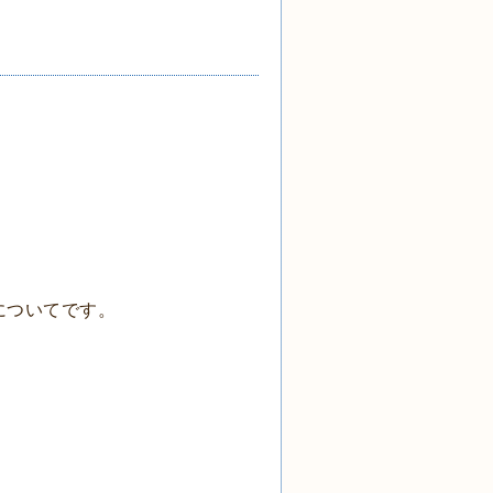
についてです。