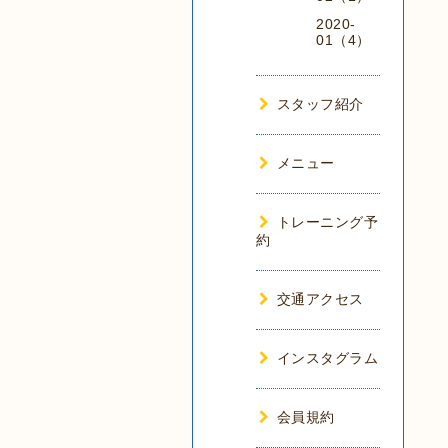
2020-
01（4）
スタッフ紹介
メニュー
トレーニング予
約
交通アクセス
インスタグラム
会員規約