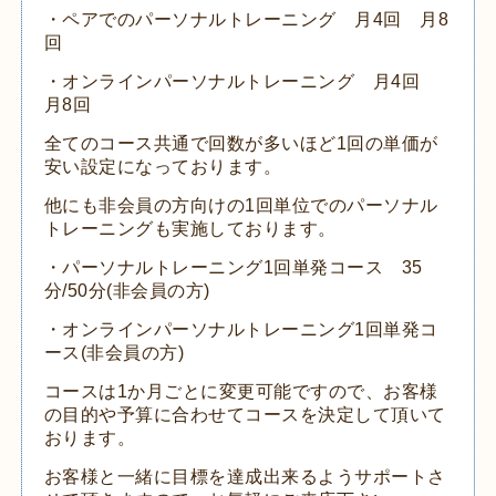
・ペアでのパーソナルトレーニング 月4回 月8
回
・オンラインパーソナルトレーニング 月4回
月8回
全てのコース共通で回数が多いほど1回の単価が
安い設定になっております。
他にも非会員の方向けの1回単位でのパーソナル
トレーニングも実施しております。
・パーソナルトレーニング1回単発コース 35
分/50分(非会員の方)
・オンラインパーソナルトレーニング1回単発コ
ース(非会員の方)
コースは1か月ごとに変更可能ですので、お客様
の目的や予算に合わせてコースを決定して頂いて
おります。
お客様と一緒に目標を達成出来るようサポートさ