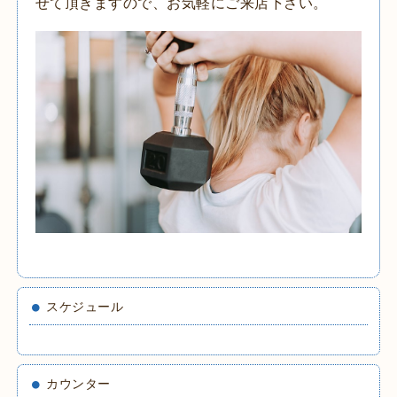
せて頂きますので、お気軽にご来店下さい。
スケジュール
カウンター