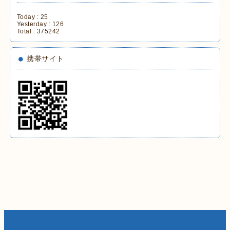
Today :
25
Yesterday :
126
Total :
375242
携帯サイト