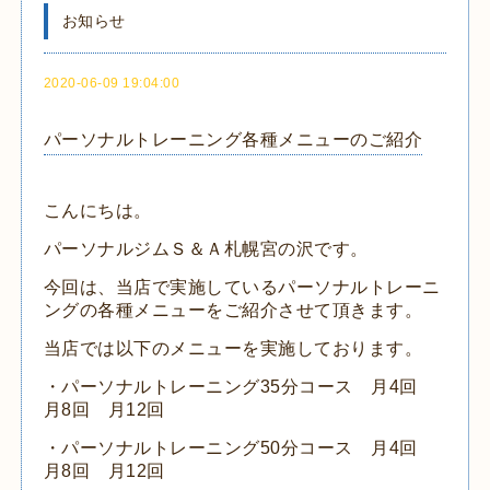
お知らせ
2020-06-09 19:04:00
パーソナルトレーニング各種メニューのご紹介
こんにちは。
パーソナルジムＳ＆Ａ札幌宮の沢です。
今回は、当店で実施しているパーソナルトレーニ
ングの各種メニューをご紹介させて頂きます。
当店では以下のメニューを実施しております。
・パーソナルトレーニング35分コース 月4回
月8回 月12回
・パーソナルトレーニング50分コース 月4回
月8回 月12回