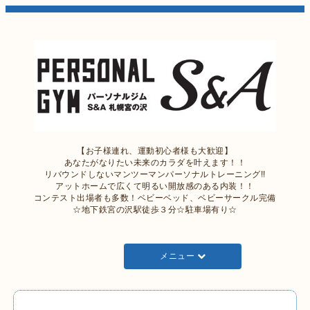
【お子様連れ、運動初心者様も大歓迎】
あなたがなりたい未来のカラダを叶えます！！
リバウンドしないマンツーマンパーソナルトレーニング!!
アットホームで広くて明るい開放感のある内装！！
コンテスト出場者も多数！ベビーベッド、ベビーサークル完備
☆地下鉄宮の沢駅徒歩３分☆駐車場有り☆
メニュー