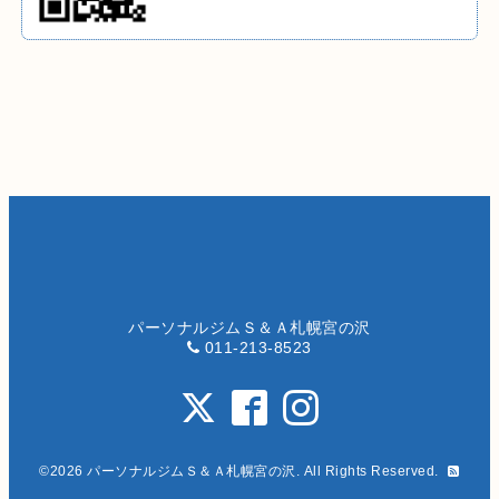
パーソナルジムＳ＆Ａ札幌宮の沢
011-213-8523
©2026
パーソナルジムＳ＆Ａ札幌宮の沢
. All Rights Reserved.