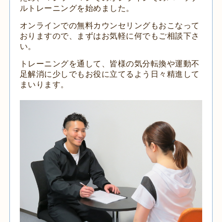
ルトレーニングを始めました。
オンラインでの無料カウンセリングもおこなって
おりますので、まずはお気軽に何でもご相談下さ
い。
トレーニングを通して、皆様の気分転換や運動不
足解消に少しでもお役に立てるよう日々精進して
まいります。