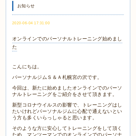
お知らせ
2020-06-04 17:31:00
オンラインでのパーソナルトレーニング始めまし
た
こんにちは。
パーソナルジムＳ＆Ａ札幌宮の沢です。
今回は、新たに始めましたオンラインでのパーソ
ナルトレーニングをご紹介をさせて頂きます。
新型コロナウイルスの影響で、トレーニングはし
たいけれどパーソナルジムに心配で通えないとい
う方も多くいらっしゃると思います。
そのような方に安心してトレーニングをして頂く
ため、マンツーマンでのオンラインでのパーソナ