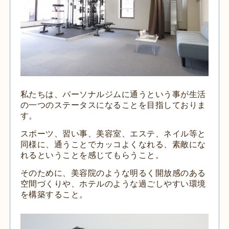
私たちは、パーソナルジムに通うという事が生活
の一つのステータスになることを目指しておりま
す。
スポーツ、習い事、美容室、エステ、ネイル等と
同様に、通うことでカッコよくなれる、素敵にな
れるということを感じてもらうこと。
そのために、美容院のような明るく開放感のある
空間づくりや、ホテルのような過ごしやすい環境
を構築すること。