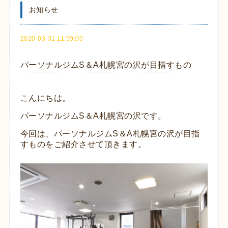
お知らせ
2020-03-31 11:59:00
パーソナルジムS＆A札幌宮の沢が目指すもの
こんにちは。
パーソナルジムS＆A札幌宮の沢です。
今回は、パーソナルジムS＆A札幌宮の沢が目指
すものをご紹介させて頂きます。