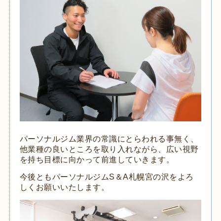
パーソナルジム業界の常識にとらわれる事無く、
他業種の良いところを取り入れながら、広い視野
を持ち目標に向かって前進していきます。
今後ともパーソナルジムS＆A札幌宮の沢をよろ
しくお願いいたします。