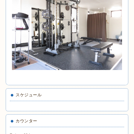
スケジュール
カウンター