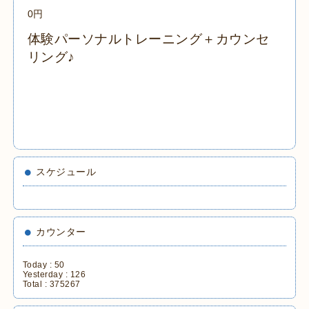
0円
体験パーソナルトレーニング＋カウンセ
リング♪
スケジュール
カウンター
Today :
50
Yesterday :
126
Total :
375267