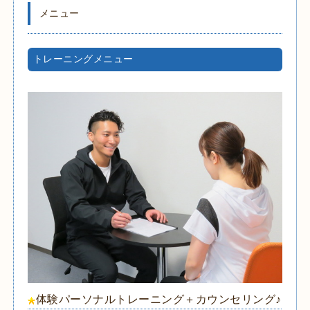
メニュー
トレーニングメニュー
体験パーソナルトレーニング＋カウンセリング♪